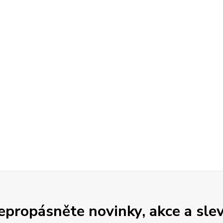
epropásněte novinky, akce a slev