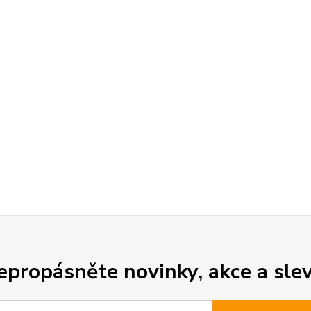
epropásněte novinky, akce a slev