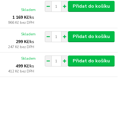
Přidat do košíku
Skladem
1 169 Kč
/
ks
966 Kč
bez DPH
Skladem
Přidat do košíku
299 Kč
/
ks
247 Kč
bez DPH
Skladem
Přidat do košíku
499 Kč
/
ks
412 Kč
bez DPH