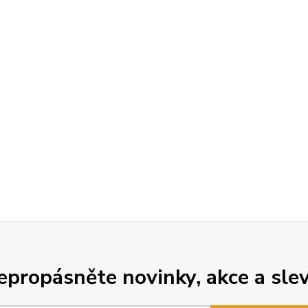
epropásněte novinky, akce a slev