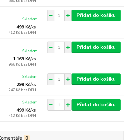
660 Kč
bez DPH
Přidat do košíku
Skladem
499 Kč
/
ks
412 Kč
bez DPH
Přidat do košíku
Skladem
1 169 Kč
/
ks
966 Kč
bez DPH
Skladem
Přidat do košíku
299 Kč
/
ks
247 Kč
bez DPH
Skladem
Přidat do košíku
499 Kč
/
ks
412 Kč
bez DPH
Komentáře
0