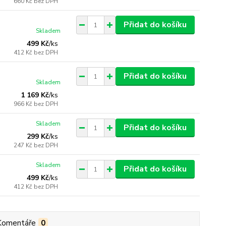
660 Kč
bez DPH
Přidat do košíku
Skladem
499 Kč
/
ks
412 Kč
bez DPH
Přidat do košíku
Skladem
1 169 Kč
/
ks
966 Kč
bez DPH
Skladem
Přidat do košíku
299 Kč
/
ks
247 Kč
bez DPH
Skladem
Přidat do košíku
499 Kč
/
ks
412 Kč
bez DPH
Komentáře
0