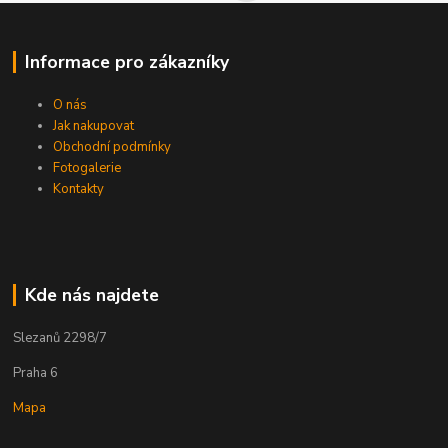
Informace pro zákazníky
O nás
Jak nakupovat
Obchodní podmínky
Fotogalerie
Kontakty
Kde nás najdete
Slezanů 2298/7
Praha 6
Mapa