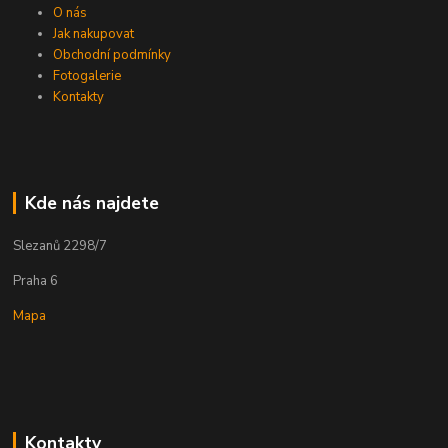
O nás
Jak nakupovat
Obchodní podmínky
Fotogalerie
Kontakty
Kde nás najdete
Slezanů 2298/7
Praha 6
Mapa
Kontakty