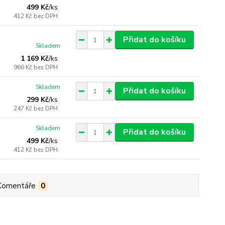
499 Kč
/
ks
412 Kč
bez DPH
Přidat do košíku
Skladem
1 169 Kč
/
ks
966 Kč
bez DPH
Skladem
Přidat do košíku
299 Kč
/
ks
247 Kč
bez DPH
Skladem
Přidat do košíku
499 Kč
/
ks
412 Kč
bez DPH
Komentáře
0