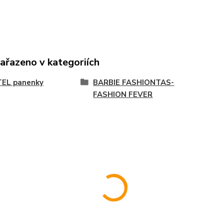
zařazeno v kategoriích
EL panenky
BARBIE FASHIONTAS-
FASHION FEVER