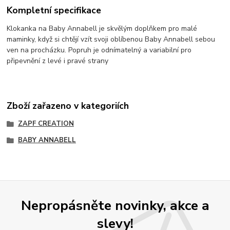
Kompletní specifikace
Klokanka na Baby Annabell je skvělým doplňkem pro malé
maminky, když si chtějí vzít svoji oblíbenou Baby Annabell sebou
ven na procházku. Popruh je odnímatelný a variabilní pro
připevnění z levé i pravé strany
Zboží zařazeno v kategoriích
ZAPF CREATION
BABY ANNABELL
Nepropásněte novinky, akce a
slevy!