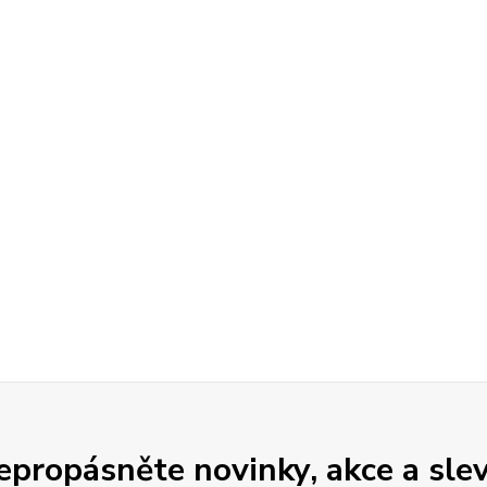
epropásněte novinky, akce a slev