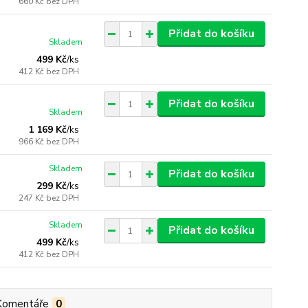
660 Kč
bez DPH
Přidat do košíku
Skladem
499 Kč
/
ks
412 Kč
bez DPH
Přidat do košíku
Skladem
1 169 Kč
/
ks
966 Kč
bez DPH
Skladem
Přidat do košíku
299 Kč
/
ks
247 Kč
bez DPH
Skladem
Přidat do košíku
499 Kč
/
ks
412 Kč
bez DPH
Komentáře
0