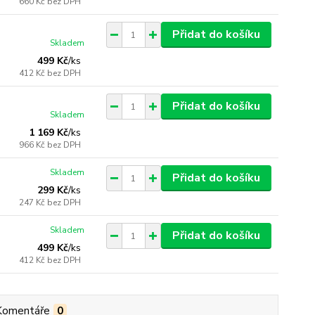
660 Kč
bez DPH
Přidat do košíku
Skladem
499 Kč
/
ks
412 Kč
bez DPH
Přidat do košíku
Skladem
1 169 Kč
/
ks
966 Kč
bez DPH
Skladem
Přidat do košíku
299 Kč
/
ks
247 Kč
bez DPH
Skladem
Přidat do košíku
499 Kč
/
ks
412 Kč
bez DPH
Komentáře
0