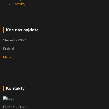
Kontakty
Kde nás najdete
Slezanů 2298/7
Praha 6
Mapa
Kontakty
ESHOP ALENKA