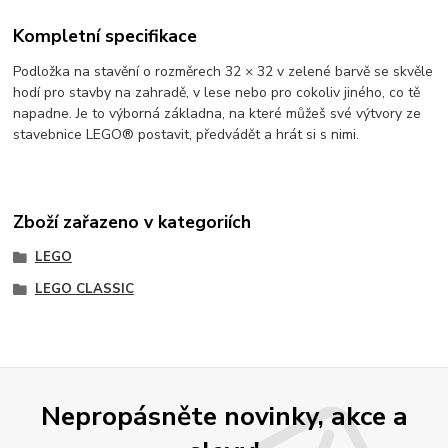
Kompletní specifikace
Podložka na stavění o rozměrech 32 × 32 v zelené barvě se skvěle
hodí pro stavby na zahradě, v lese nebo pro cokoliv jiného, co tě
napadne. Je to výborná základna, na které můžeš své výtvory ze
stavebnice LEGO® postavit, předvádět a hrát si s nimi.
Zboží zařazeno v kategoriích
LEGO
LEGO CLASSIC
Nepropásněte novinky, akce a