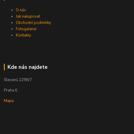
O nás
Jak nakupovat
Obchodní podmínky
Fotogalerie
Kontakty
Kde nás najdete
Slezanů 2298/7
Praha 6
Mapa