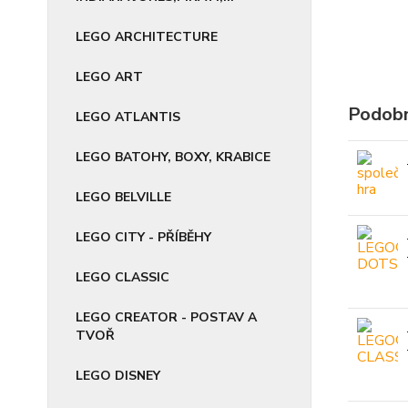
LEGO ARCHITECTURE
LEGO ART
Podobn
LEGO ATLANTIS
LEGO BATOHY, BOXY, KRABICE
LEGO BELVILLE
LEGO CITY - PŘÍBĚHY
LEGO CLASSIC
LEGO CREATOR - POSTAV A
TVOŘ
LEGO DISNEY