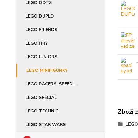
LEGO DOTS
LEGO DUPLO
LEGO FRIENDS
LEGO HRY
LEGO JUNIORS
LEGO MINIFIGURKY
LEGO RACERS, SPEED,...
LEGO SPECIAL
Zboží 
LEGO TECHNIC
LEGO
LEGO STAR WARS