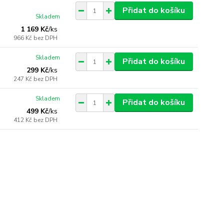
Přidat do košíku
Skladem
1 169 Kč
/
ks
966 Kč
bez DPH
Skladem
Přidat do košíku
299 Kč
/
ks
247 Kč
bez DPH
Skladem
Přidat do košíku
499 Kč
/
ks
412 Kč
bez DPH