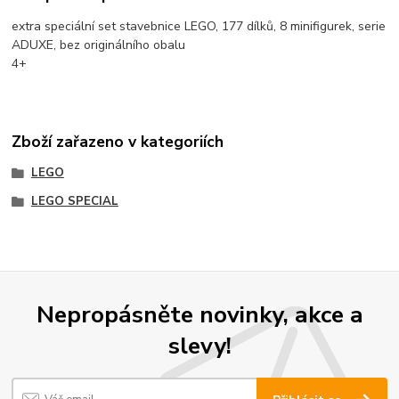
extra speciální set stavebnice LEGO, 177 dílků, 8 minifigurek, serie
ADUXE, bez originálního obalu
4+
Zboží zařazeno v kategoriích
LEGO
LEGO SPECIAL
Nepropásněte novinky, akce a
slevy!