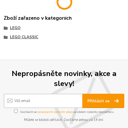
Zboží zařazeno v kategoriích
LEGO
LEGO CLASSIC
Nepropásněte novinky, akce a
slevy!
Přihlásit se
Souhlasím se
zpracováním osobních údajů
za účelem rozesílky newsletteru.
Můžete se kdykoli odhlásit. Zasíláme jednou za 14 dní.