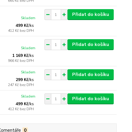
660 Kč
bez DPH
Přidat do košíku
Skladem
499 Kč
/
ks
412 Kč
bez DPH
Přidat do košíku
Skladem
1 169 Kč
/
ks
966 Kč
bez DPH
Skladem
Přidat do košíku
299 Kč
/
ks
247 Kč
bez DPH
Skladem
Přidat do košíku
499 Kč
/
ks
412 Kč
bez DPH
Komentáře
0