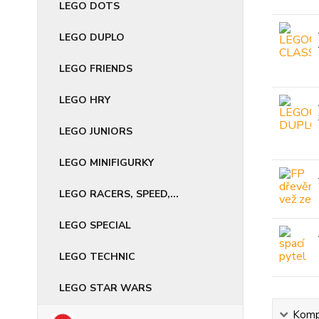
LEGO DOTS
LEGO DUPLO
LEGO FRIENDS
LEGO HRY
LEGO JUNIORS
LEGO MINIFIGURKY
LEGO RACERS, SPEED,...
LEGO SPECIAL
LEGO TECHNIC
LEGO STAR WARS
Kompl