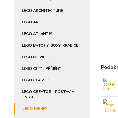
LEGO ARCHITECTURE
LEGO ART
LEGO ATLANTIS
LEGO BATOHY, BOXY, KRABICE
LEGO BELVILLE
Podobn
LEGO CITY - PŘÍBĚHY
LEGO CLASSIC
LEGO CREATOR - POSTAV A
TVOŘ
LEGO DISNEY