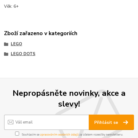
Věk: 6+
Zboží zařazeno v kategoriích
LEGO
LEGO DOTS
Nepropásněte novinky, akce a
slevy!
Přihlásit se
Souhlasím se
zpracováním osobních údajů
za účelem rozesílky newsletteru.