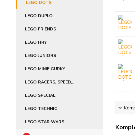
LEGO DOTS
LEGO DUPLO
LEGO FRIENDS
LEGO HRY
LEGO JUNIORS
LEGO MINIFIGURKY
LEGO RACERS, SPEED,...
LEGO SPECIAL
Kompl
LEGO TECHNIC
LEGO STAR WARS
Komple