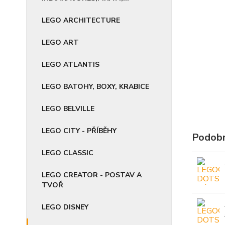
LEGO ARCHITECTURE
LEGO ART
LEGO ATLANTIS
LEGO BATOHY, BOXY, KRABICE
LEGO BELVILLE
LEGO CITY - PŘÍBĚHY
Podobn
LEGO CLASSIC
LEGO CREATOR - POSTAV A
TVOŘ
LEGO DISNEY