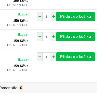
159 Kč
/
ks
131 Kč
bez DPH
Skladem
Přidat do košíku
159 Kč
/
ks
131 Kč
bez DPH
Skladem
Přidat do košíku
159 Kč
/
ks
131 Kč
bez DPH
Přidat do košíku
Skladem
159 Kč
/
ks
131 Kč
bez DPH
Komentáře
0