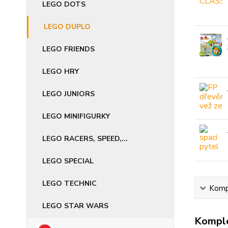
LEGO DOTS
LEGO DUPLO
LEGO FRIENDS
LEGO HRY
LEGO JUNIORS
LEGO MINIFIGURKY
LEGO RACERS, SPEED,...
LEGO SPECIAL
LEGO TECHNIC
Kompl
LEGO STAR WARS
Komple