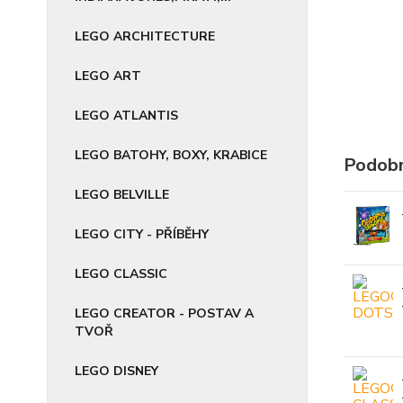
LEGO ARCHITECTURE
LEGO ART
LEGO ATLANTIS
LEGO BATOHY, BOXY, KRABICE
Podobn
LEGO BELVILLE
LEGO CITY - PŘÍBĚHY
LEGO CLASSIC
LEGO CREATOR - POSTAV A
TVOŘ
LEGO DISNEY