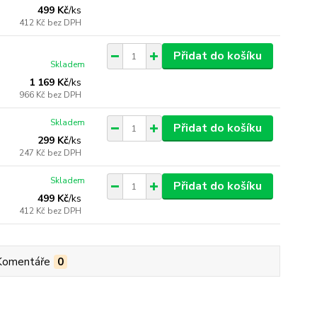
499 Kč
/
ks
412 Kč
bez DPH
Přidat do košíku
Skladem
1 169 Kč
/
ks
966 Kč
bez DPH
Skladem
Přidat do košíku
299 Kč
/
ks
247 Kč
bez DPH
Skladem
Přidat do košíku
499 Kč
/
ks
412 Kč
bez DPH
Komentáře
0