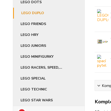
LEGO DOTS
LEGO DUPLO
LEGO FRIENDS
LEGO HRY
LEGO JUNIORS
LEGO MINIFIGURKY
LEGO RACERS, SPEED,...
LEGO SPECIAL
Kompl
LEGO TECHNIC
LEGO STAR WARS
Komple