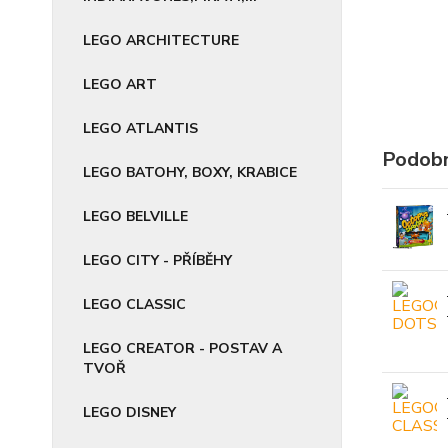
LEGO ARCHITECTURE
LEGO ART
LEGO ATLANTIS
Podobn
LEGO BATOHY, BOXY, KRABICE
LEGO BELVILLE
LEGO CITY - PŘÍBĚHY
LEGO CLASSIC
LEGO CREATOR - POSTAV A
TVOŘ
LEGO DISNEY