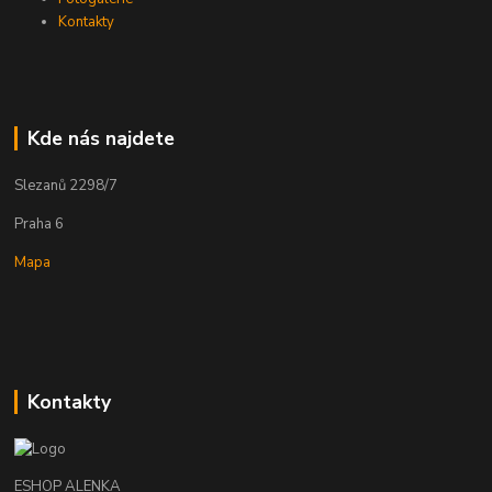
Kontakty
Kde nás najdete
Slezanů 2298/7
Praha 6
Mapa
Kontakty
ESHOP ALENKA