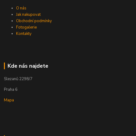
O nás
Jak nakupovat
Obchodní podmínky
Fotogalerie
Kontakty
Kde nás najdete
Slezanů 2298/7
Praha 6
Mapa