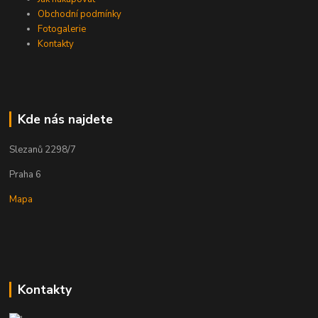
Obchodní podmínky
Fotogalerie
Kontakty
Kde nás najdete
Slezanů 2298/7
Praha 6
Mapa
Kontakty