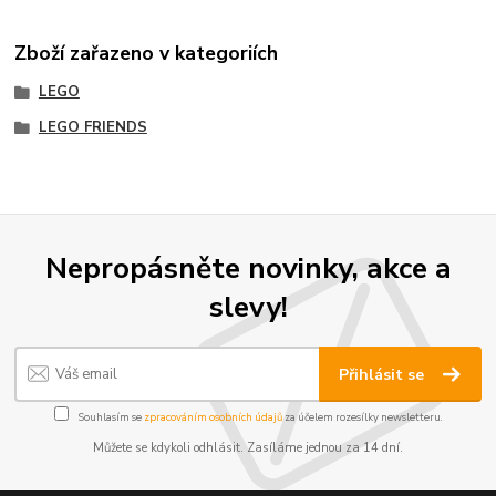
Zboží zařazeno v kategoriích
LEGO
LEGO FRIENDS
Nepropásněte novinky, akce a
slevy!
Přihlásit se
Souhlasím se
zpracováním osobních údajů
za účelem rozesílky newsletteru.
Můžete se kdykoli odhlásit. Zasíláme jednou za 14 dní.