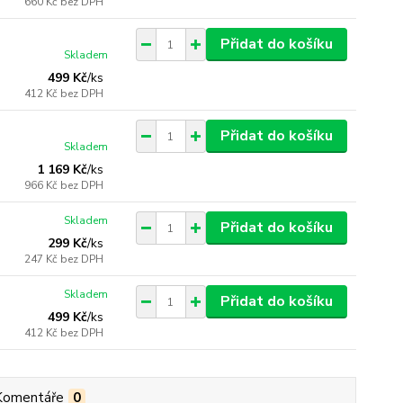
660 Kč
bez DPH
Přidat do košíku
Skladem
499 Kč
/
ks
412 Kč
bez DPH
Přidat do košíku
Skladem
1 169 Kč
/
ks
966 Kč
bez DPH
Skladem
Přidat do košíku
299 Kč
/
ks
247 Kč
bez DPH
Skladem
Přidat do košíku
499 Kč
/
ks
412 Kč
bez DPH
Komentáře
0