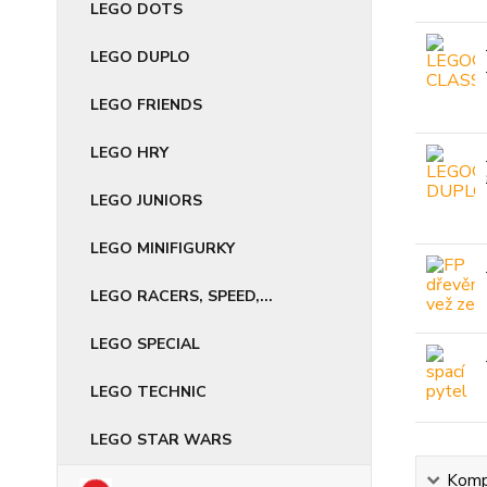
LEGO DOTS
LEGO DUPLO
LEGO FRIENDS
LEGO HRY
LEGO JUNIORS
LEGO MINIFIGURKY
LEGO RACERS, SPEED,...
LEGO SPECIAL
LEGO TECHNIC
LEGO STAR WARS
Kompl