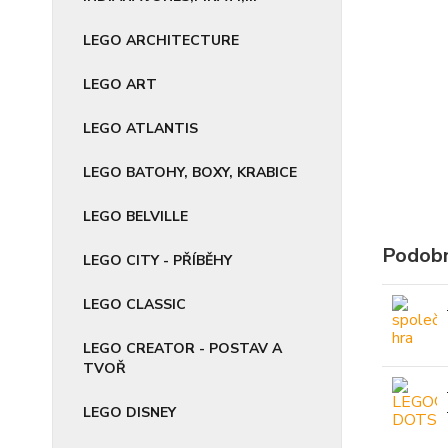
LEGO ARCHITECTURE
LEGO ART
LEGO ATLANTIS
LEGO BATOHY, BOXY, KRABICE
LEGO BELVILLE
Podobn
LEGO CITY - PŘÍBĚHY
LEGO CLASSIC
LEGO CREATOR - POSTAV A
TVOŘ
LEGO DISNEY