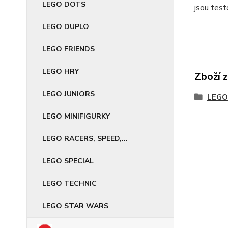
LEGO DOTS
jsou test
LEGO DUPLO
LEGO FRIENDS
LEGO HRY
Zboží 
LEGO JUNIORS
LEGO
LEGO MINIFIGURKY
LEGO RACERS, SPEED,...
LEGO SPECIAL
LEGO TECHNIC
LEGO STAR WARS