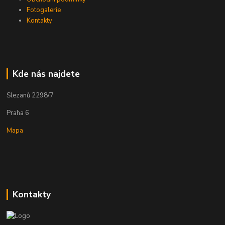
Fotogalerie
Kontakty
Kde nás najdete
Slezanů 2298/7
Praha 6
Mapa
Kontakty