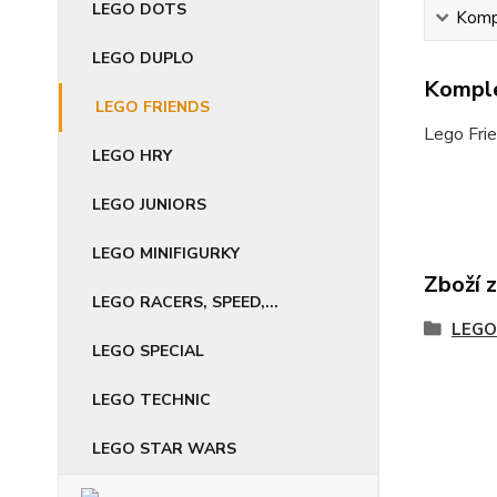
LEGO DOTS
Kompl
LEGO DUPLO
Komple
LEGO FRIENDS
Lego Frie
LEGO HRY
LEGO JUNIORS
LEGO MINIFIGURKY
Zboží 
LEGO RACERS, SPEED,...
LEGO
LEGO SPECIAL
LEGO TECHNIC
LEGO STAR WARS