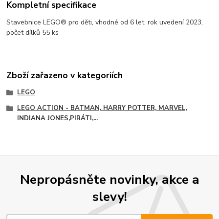
Kompletní specifikace
Stavebnice LEGO® pro děti, vhodné od 6 let, rok uvedení 2023,
počet dílků 55 ks
Zboží zařazeno v kategoriích
LEGO
LEGO ACTION - BATMAN, HARRY POTTER, MARVEL,
INDIANA JONES,PIRÁTI,...
Nepropásněte novinky, akce a
slevy!