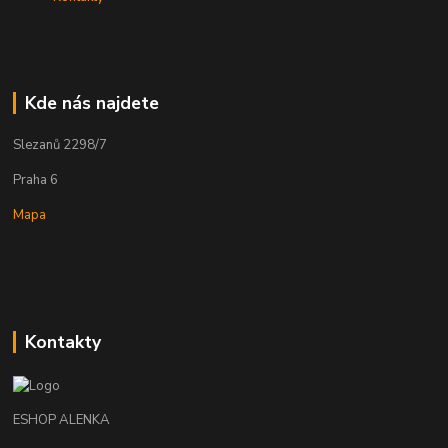
Kde nás najdete
Slezanů 2298/7
Praha 6
Mapa
Kontakty
ESHOP ALENKA