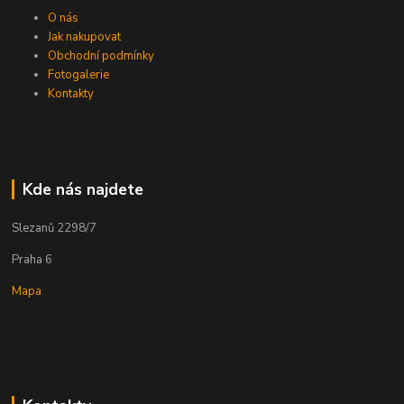
O nás
Jak nakupovat
Obchodní podmínky
Fotogalerie
Kontakty
Kde nás najdete
Slezanů 2298/7
Praha 6
Mapa