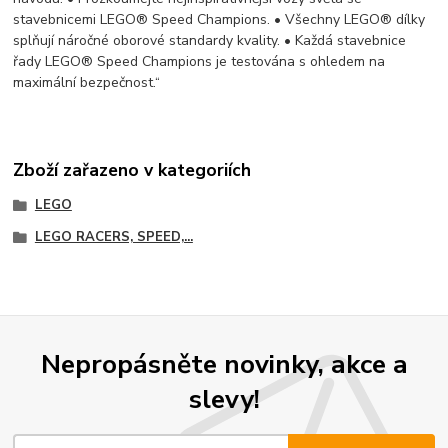
stavebnicemi LEGO® Speed Champions. • Všechny LEGO® dílky
splňují náročné oborové standardy kvality. • Každá stavebnice
řady LEGO® Speed Champions je testována s ohledem na
maximální bezpečnost.“
Zboží zařazeno v kategoriích
LEGO
LEGO RACERS, SPEED,...
Nepropásněte novinky, akce a
slevy!