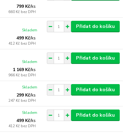
799 Kč
/
ks
660 Kč
bez DPH
Přidat do košíku
Skladem
499 Kč
/
ks
412 Kč
bez DPH
Přidat do košíku
Skladem
1 169 Kč
/
ks
966 Kč
bez DPH
Skladem
Přidat do košíku
299 Kč
/
ks
247 Kč
bez DPH
Skladem
Přidat do košíku
499 Kč
/
ks
412 Kč
bez DPH