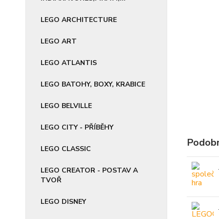
LEGO ARCHITECTURE
LEGO ART
LEGO ATLANTIS
LEGO BATOHY, BOXY, KRABICE
LEGO BELVILLE
LEGO CITY - PŘÍBĚHY
Podobn
LEGO CLASSIC
LEGO CREATOR - POSTAV A
TVOŘ
LEGO DISNEY