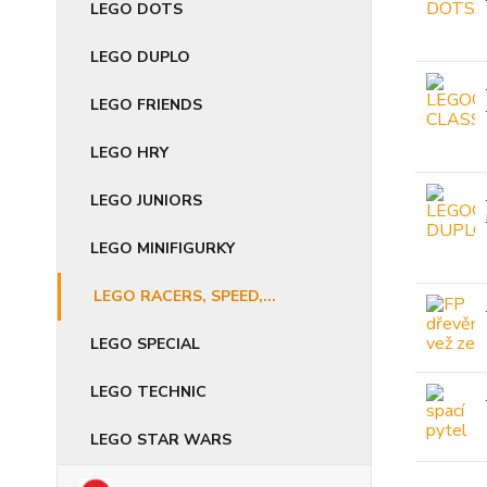
LEGO DOTS
LEGO DUPLO
LEGO FRIENDS
LEGO HRY
LEGO JUNIORS
LEGO MINIFIGURKY
LEGO RACERS, SPEED,...
LEGO SPECIAL
LEGO TECHNIC
LEGO STAR WARS