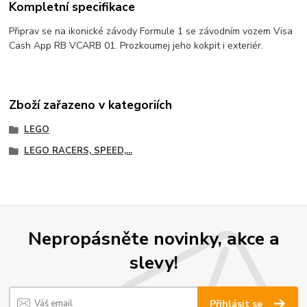
Kompletní specifikace
Připrav se na ikonické závody Formule 1 se závodním vozem Visa
Cash App RB VCARB 01. Prozkoumej jeho kokpit i exteriér.
Zboží zařazeno v kategoriích
LEGO
LEGO RACERS, SPEED,...
Nepropásněte novinky, akce a
slevy!
Přihlásit se