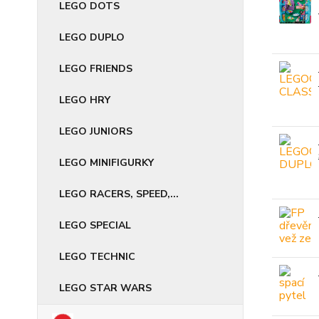
LEGO DOTS
LEGO DUPLO
LEGO FRIENDS
LEGO HRY
LEGO JUNIORS
LEGO MINIFIGURKY
LEGO RACERS, SPEED,...
LEGO SPECIAL
LEGO TECHNIC
LEGO STAR WARS