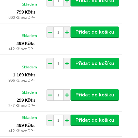
Přidat do košíku
Skladem
799 Kč
/
ks
660 Kč
bez DPH
Přidat do košíku
Skladem
499 Kč
/
ks
412 Kč
bez DPH
Přidat do košíku
Skladem
1 169 Kč
/
ks
966 Kč
bez DPH
Skladem
Přidat do košíku
299 Kč
/
ks
247 Kč
bez DPH
Skladem
Přidat do košíku
499 Kč
/
ks
412 Kč
bez DPH