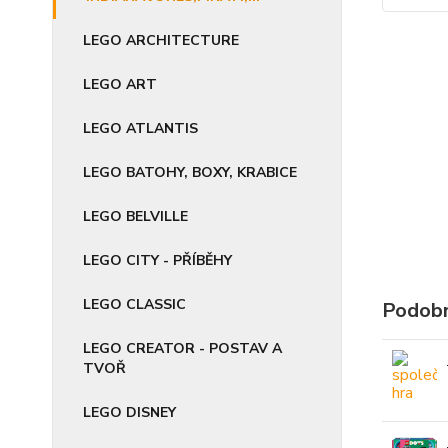
LEGO ARCHITECTURE
LEGO ART
LEGO ATLANTIS
LEGO BATOHY, BOXY, KRABICE
LEGO BELVILLE
LEGO CITY - PŘÍBĚHY
LEGO CLASSIC
Podobn
LEGO CREATOR - POSTAV A
TVOŘ
LEGO DISNEY