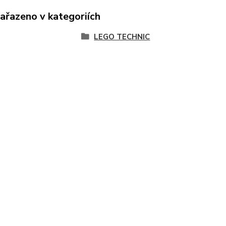
zařazeno v kategoriích
LEGO TECHNIC