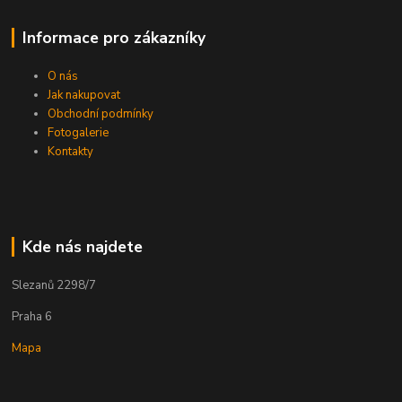
Informace pro zákazníky
O nás
Jak nakupovat
Obchodní podmínky
Fotogalerie
Kontakty
Kde nás najdete
Slezanů 2298/7
Praha 6
Mapa