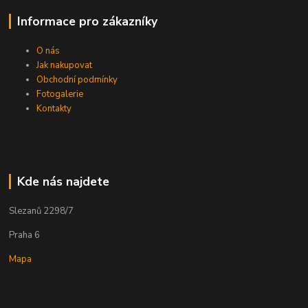
Informace pro zákazníky
O nás
Jak nakupovat
Obchodní podmínky
Fotogalerie
Kontakty
Kde nás najdete
Slezanů 2298/7
Praha 6
Mapa