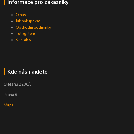
Informace pro zákazníky
O nás
Jak nakupovat
Obchodní podmínky
Fotogalerie
Kontakty
Kde nás najdete
Slezanů 2298/7
Praha 6
Mapa