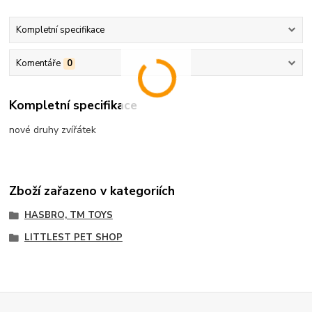
Kompletní specifikace
Komentáře
0
Kompletní specifikace
nové druhy zvířátek
Zboží zařazeno v kategoriích
HASBRO, TM TOYS
LITTLEST PET SHOP