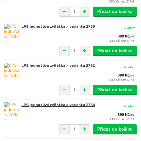
330 Kč
bez DPH
Přidat do košíku
LPS jednotlivá zvířátka > varianta 2736
Skladem
399 Kč
/
ks
330 Kč
bez DPH
Přidat do košíku
LPS jednotlivá zvířátka > varianta 2752
Skladem
399 Kč
/
ks
330 Kč
bez DPH
Přidat do košíku
LPS jednotlivá zvířátka > varianta 2754
Skladem
399 Kč
/
ks
330 Kč
bez DPH
Přidat do košíku