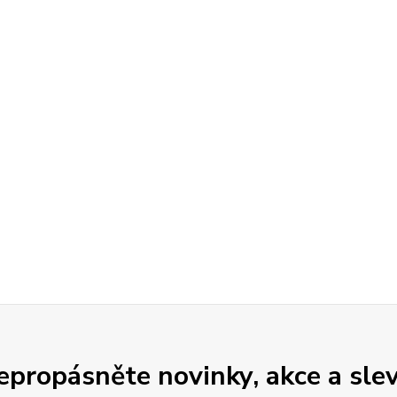
epropásněte novinky, akce a slev