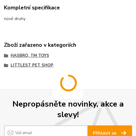
Kompletní specifikace
nové druhy
Zboží zařazeno v kategoriích
HASBRO, TM TOYS
LITTLEST PET SHOP
Nepropásněte novinky, akce a
slevy!
Přihlásit se