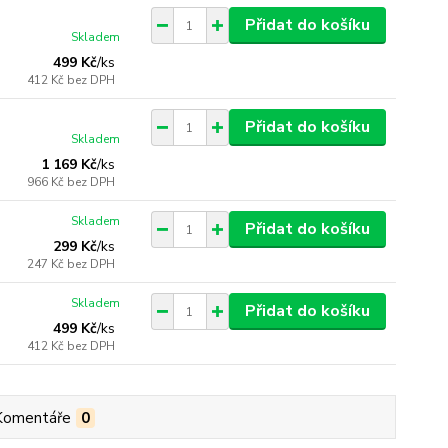
Přidat do košíku
Skladem
499 Kč
/
ks
412 Kč
bez DPH
Přidat do košíku
Skladem
1 169 Kč
/
ks
966 Kč
bez DPH
Skladem
Přidat do košíku
299 Kč
/
ks
247 Kč
bez DPH
Skladem
Přidat do košíku
499 Kč
/
ks
412 Kč
bez DPH
Komentáře
0