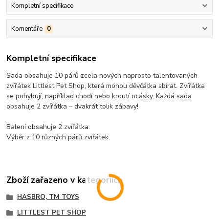
Kompletní specifikace
Komentáře
0
Kompletní specifikace
Sada obsahuje 10 párů zcela nových naprosto talentovaných
zvířátek Littlest Pet Shop, která mohou děvčátka sbírat. Zvířátka
se pohybují, například chodí nebo kroutí ocásky. Každá sada
obsahuje 2 zvířátka – dvakrát tolik zábavy!
Balení obsahuje 2 zvířátka.
Výběr z 10 různých párů zvířátek.
Zboží zařazeno v kategoriích
HASBRO, TM TOYS
LITTLEST PET SHOP