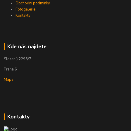
Obchodní podmínky
Fotogalerie
Kontakty
Kde nás najdete
Slezanů 2298/7
Praha 6
Mapa
Kontakty