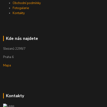
Obchodní podmínky
Fotogalerie
Kontakty
Kde nás najdete
Slezanů 2298/7
Praha 6
Mapa
Kontakty