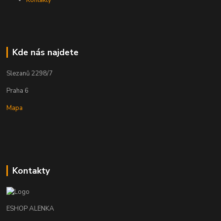
Kde nás najdete
Slezanů 2298/7
Praha 6
Mapa
Kontakty
ESHOP ALENKA