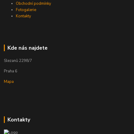
Obchodní podmínky
Fotogalerie
Kontakty
Kde nás najdete
Slezanů 2298/7
Praha 6
Mapa
Kontakty