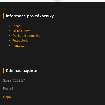
Informace pro zákazníky
O nás
Jak nakupovat
Obchodní podmínky
Fotogalerie
Kontakty
Kde nás najdete
Slezanů 2298/7
Praha 6
Mapa